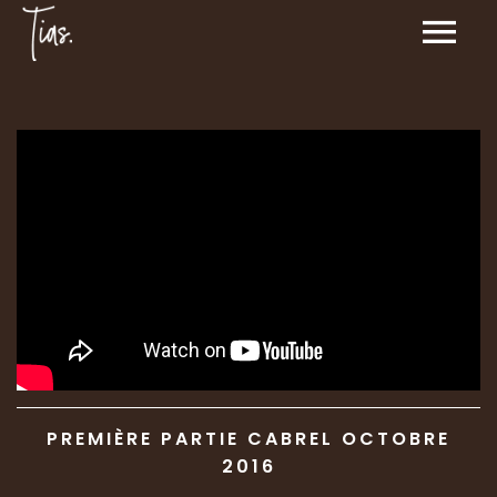
PREMIÈRE PARTIE CABREL OCTOBRE
2016