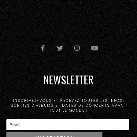
NEWSLETTER
INSCRIVEZ-VOUS ET RECEVEZ TOUTES LES INFOS,
SORTIES D'ALBUMS ET DATES DE CONCERTS AVANT
TOUT LE MONDE !