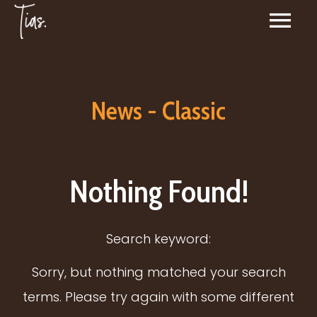
News - Classic
Nothing Found!
Search keyword:
Sorry, but nothing matched your search
terms. Please try again with some different