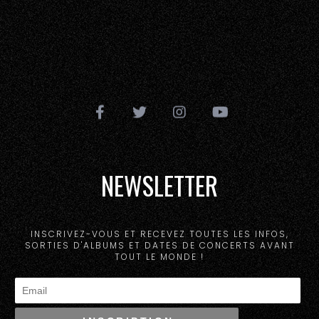
NEWSLETTER
INSCRIVEZ-VOUS ET RECEVEZ TOUTES LES INFOS,
SORTIES D'ALBUMS ET DATES DE CONCERTS AVANT
TOUT LE MONDE !