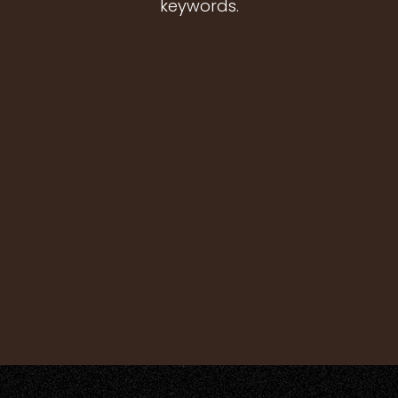
keywords.